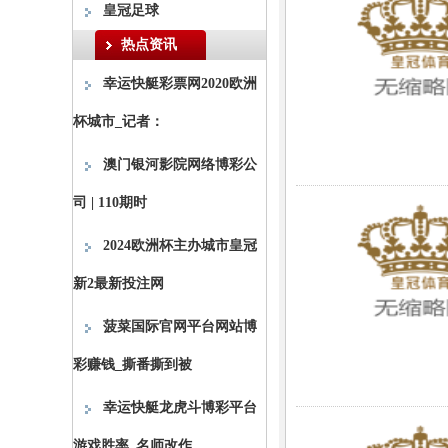
皇冠足球
热点资讯
幸运快艇彩票网2020欧洲
杯城市_记者：
澳门银河影院网络博彩公
司 | 110期时
2024欧洲杯主办城市皇冠
新2最新投注网
菠菜国际官网平台网站博
彩赚钱_撕番撕到被
幸运快艇龙虎斗博彩平台
游戏胜率_名师改作