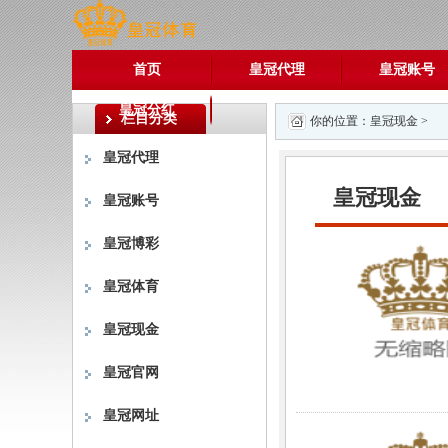
首页
皇冠代理
皇冠账号
皇冠分红
栏目分类
你的位置：
皇冠现金
>
皇冠代理
皇冠现金
皇冠账号
皇冠博彩
皇冠体育
皇冠现金
皇冠官网
皇冠网址