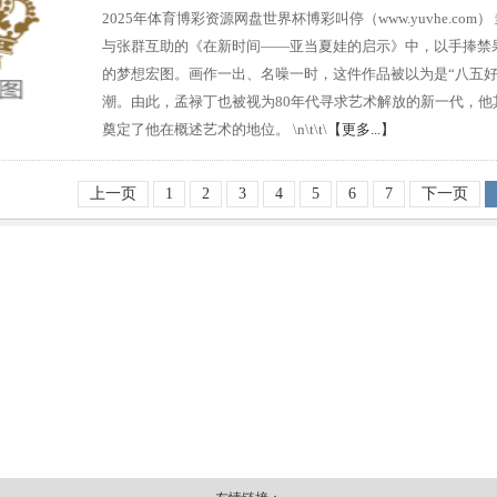
2025年体育博彩资源网盘世界杯博彩叫停（www.yuvhe.com
与张群互助的《在新时间——亚当夏娃的启示》中，以手捧禁
的梦想宏图。画作一出、名噪一时，这件作品被以为是“八五好意
潮。由此，孟禄丁也被视为80年代寻求艺术解放的新一代，他
奠定了他在概述艺术的地位。 \n\t\t\
【更多...】
上一页
1
2
3
4
5
6
7
下一页