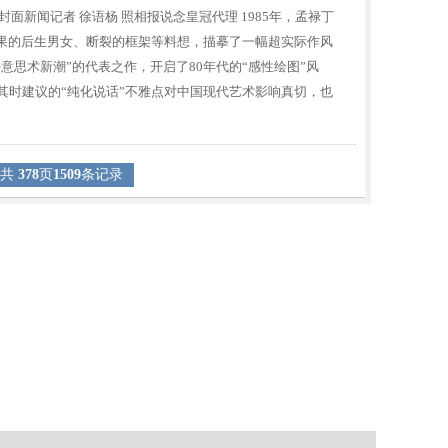
） 封面新闻记者 徐语杨 照相报说念皇冠代理 1985年，孟禄丁
果的后生男女、断裂的框架等料想，描摹了一幅超实际作风
思术新潮”的代表之作，开启了80年代的“感性绘图”风
其时建议的“纯化说话”不雅点对中国现代艺术影响真切，也
共
378
页
1509
条记录